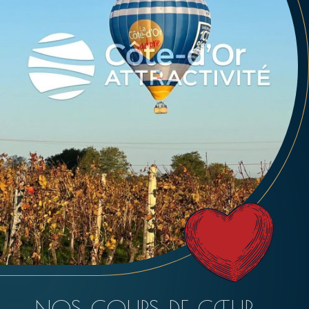
NOS COUPS DE CŒUR