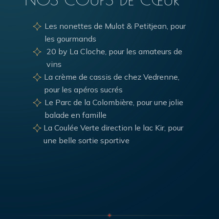
Les nonettes de Mulot & Petitjean, pour
les gourmands
20 by La Cloche, pour les amateurs de
vins
La crème de cassis de chez Vedrenne,
pour les apéros sucrés
Le Parc de la Colombière, pour une jolie
balade en famille
La Coulée Verte direction le lac Kir, pour
une belle sortie sportive