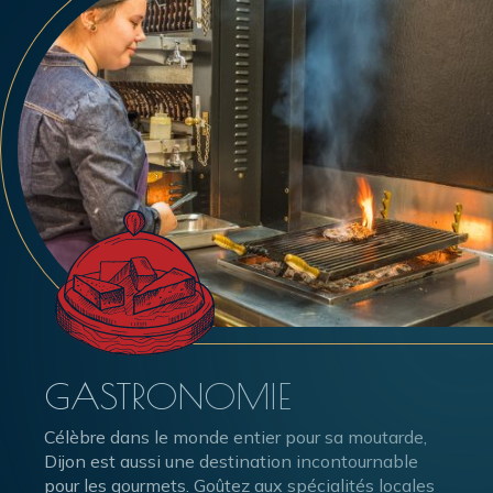
GASTRONOMIE
Célèbre dans le monde entier pour sa moutarde,
Dijon est aussi une destination incontournable
pour les gourmets. Goûtez aux spécialités locales