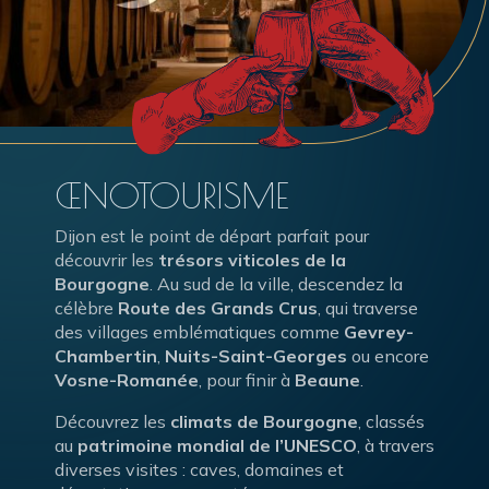
ŒNOTOURISME
Dijon est le point de départ parfait pour
découvrir les
trésors viticoles de la
Bourgogne
. Au sud de la ville, descendez la
célèbre
Route des Grands Crus
, qui traverse
des villages emblématiques comme
Gevrey-
Chambertin
,
Nuits-Saint-Georges
ou encore
Vosne-Romanée
, pour finir à
Beaune
.
Découvrez les
climats de Bourgogne
, classés
au
patrimoine mondial de l’UNESCO
, à travers
diverses visites : caves, domaines et