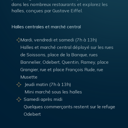
dans les nombreux restaurants et explorez les
halles, conçues par Gustave Eiffel.
Halles centrales et marché central
Mardi, vendredi et samedi (7h à 13h)
Halles et marché central déployé sur les rues
de Soissons, place de la Banque, rues
Bannelier, Odebert, Quentin, Ramey, place
Grangier, rue et place François Rude, rue
Musette
Jeudi matin (7h à 13h)
Mini marché sous les halles
Samedi après midi
Quelques commerçants restent sur le refuge
Odebert