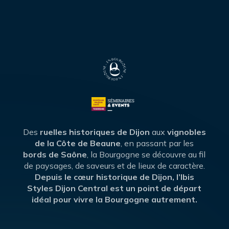
Des
ruelles historiques de Dijon
aux
vignobles
de la Côte de Beaune
, en passant par les
bords de Saône
, la Bourgogne se découvre au fil
de paysages, de saveurs et de lieux de caractère.
Depuis le cœur historique de Dijon, l’Ibis
Styles Dijon Central est un point de départ
idéal pour vivre la Bourgogne autrement.