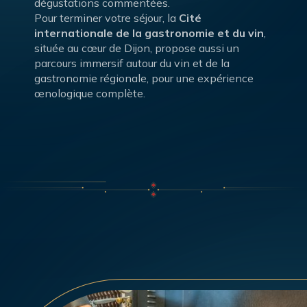
dégustations commentées.
Pour terminer votre séjour, la
Cité
internationale de la gastronomie et du vin
,
située au cœur de Dijon, propose aussi un
parcours immersif autour du vin et de la
gastronomie régionale, pour une expérience
œnologique complète.