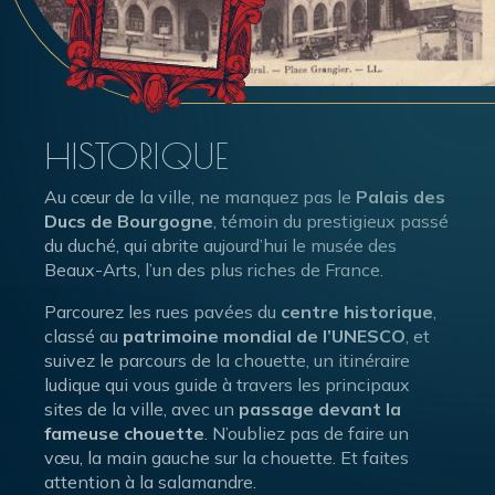
HISTORIQUE
Au cœur de la ville, ne manquez pas le
Palais des
Ducs de Bourgogne
, témoin du prestigieux passé
du duché, qui abrite aujourd’hui le musée des
Beaux-Arts, l’un des plus riches de France.
Parcourez les rues pavées du
centre historique
,
classé au
patrimoine mondial de l’UNESCO
, et
suivez le parcours de la chouette, un itinéraire
ludique qui vous guide à travers les principaux
sites de la ville, avec un
passage devant la
fameuse chouette
. N’oubliez pas de faire un
vœu, la main gauche sur la chouette. Et faites
attention à la salamandre.